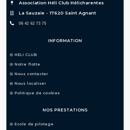
Association Héli Club Hélicharentes
La Sauzaie - 17620 Saint Agnant
06 42 62 73 75
INFORMATION
HELI CLUB
Notre flotte
Nous contacter
Nous localiser
Politique de cookies
NOS PRESTATIONS
Ecole de pilotage