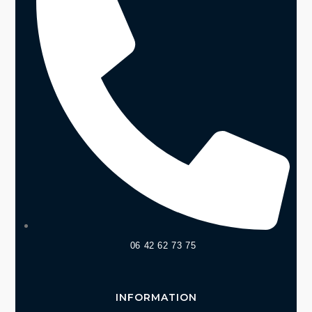
06 42 62 73 75
INFORMATION