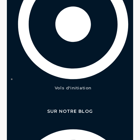
Vols d'initiation
SUR NOTRE BLOG