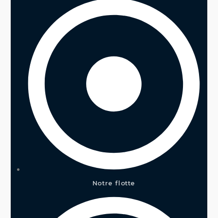
Notre flotte