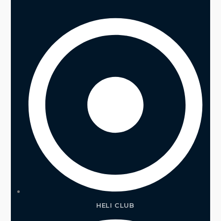
HELI CLUB