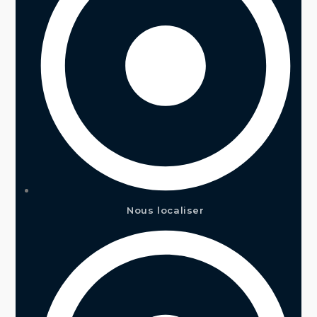
Nous localiser