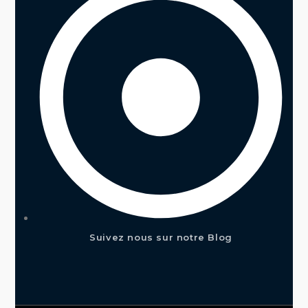
Suivez nous sur notre Blog