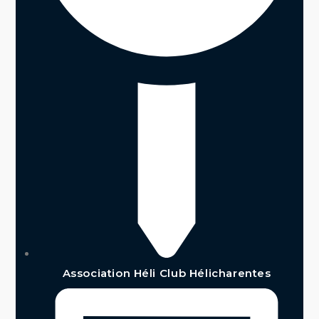
Association Héli Club Hélicharentes