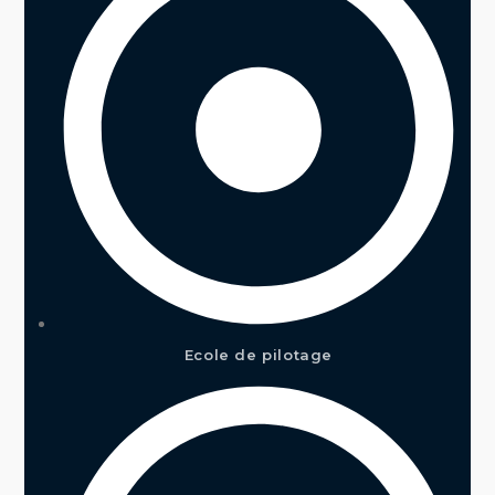
Ecole de pilotage