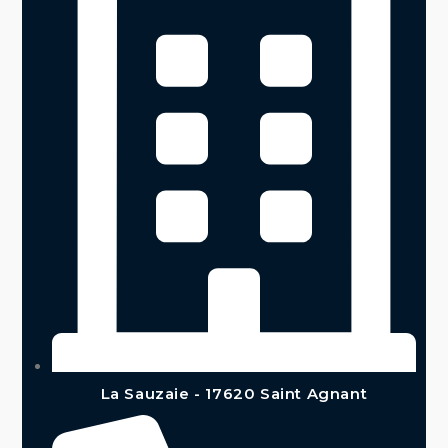
La Sauzaie - 17620 Saint Agnant