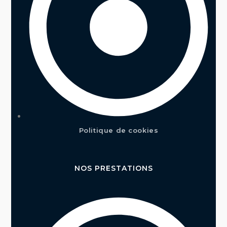
Politique de cookies
NOS PRESTATIONS