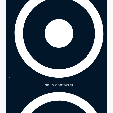
Nous contacter