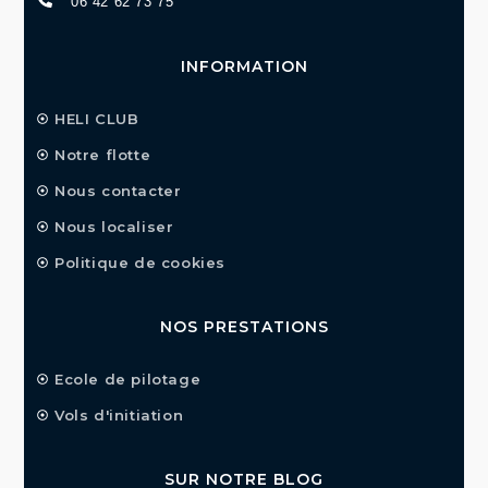
06 42 62 73 75
INFORMATION
HELI CLUB
Notre flotte
Nous contacter
Nous localiser
Politique de cookies
NOS PRESTATIONS
Ecole de pilotage
Vols d'initiation
SUR NOTRE BLOG