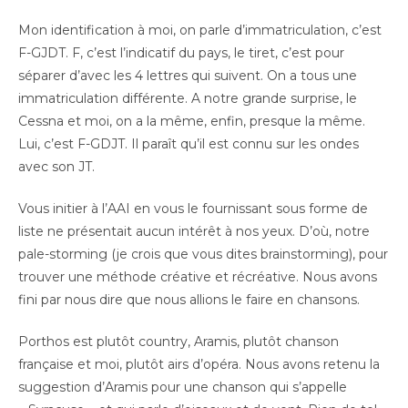
Mon identification à moi, on parle d’immatriculation, c’est
F-GJDT. F, c’est l’indicatif du pays, le tiret, c’est pour
séparer d’avec les 4 lettres qui suivent. On a tous une
immatriculation différente. A notre grande surprise, le
Cessna et moi, on a la même, enfin, presque la même.
Lui, c’est F-GDJT. Il paraît qu’il est connu sur les ondes
avec son JT.
Vous initier à l’AAI en vous le fournissant sous forme de
liste ne présentait aucun intérêt à nos yeux. D’où, notre
pale-storming (je crois que vous dites brainstorming), pour
trouver une méthode créative et récréative. Nous avons
fini par nous dire que nous allions le faire en chansons.
Porthos est plutôt country, Aramis, plutôt chanson
française et moi, plutôt airs d’opéra. Nous avons retenu la
suggestion d’Aramis pour une chanson qui s’appelle