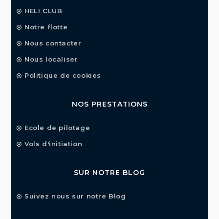
HELI CLUB
Notre flotte
Nous contacter
Nous localiser
Politique de cookies
NOS PRESTATIONS
Ecole de pilotage
Vols d'initiation
SUR NOTRE BLOG
Suivez nous sur notre Blog