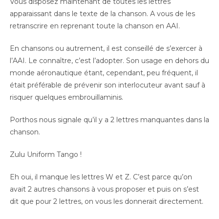
Vous disposez maintenant de toutes les lettres
apparaissant dans le texte de la chanson. A vous de les
retranscrire en reprenant toute la chanson en AAI.
En chansons ou autrement, il est conseillé de s’exercer à
l’AAI. Le connaître, c’est l’adopter. Son usage en dehors du
monde aéronautique étant, cependant, peu fréquent, il
était préférable de prévenir son interlocuteur avant sauf à
risquer quelques embrouillaminis.
Porthos nous signale qu’il y a 2 lettres manquantes dans la
chanson.
Zulu Uniform Tango !
Eh oui, il manque les lettres W et Z. C’est parce qu’on
avait 2 autres chansons à vous proposer et puis on s’est
dit que pour 2 lettres, on vous les donnerait directement.