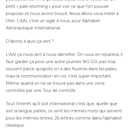
petit « pale-storming » pour voir ce que l’on pouvait
proposer et nous avons trouvé. Nous allons vous initier à
l’AAI. L’AAI, c’est un sigle à nous, pour Alphabet
Aéronautique International.
D’abord, à quoi ça sert ?
L’AAI ça nous sert à nous identifier. On vous en reparlera, il
faut garder ça pour une autre journée NO GO, pas trop
souvent parce qu’après on a des fourmis dans les pales,
mais la communication en vol, c’est super important.
Même quand on ne se trouve pas dans une zone
contrôlée par une Tour de contrôle.
Tout l’intérêt qu’il soit international c’est que, quelle que
soit la langue parlée, ce sont les mêmes mots qui servent
pour les mêmes lettres. 26 lettres comme dans l’alphabet
classique.