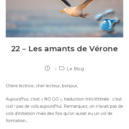
22 – Les amants de Vérone
Le Blog
Chère lectrice, cher lecteur, bonjour,
Aujourd’hui, c’est « NO GO », traduction très littérale : c’est
cuit ! pas de vols aujourd’hui. Remarquez, on n’avait pas de
vols d’initiation mais des fois qu’on aurait eu un vol de
formation…