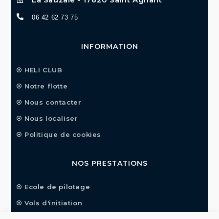
06 42 62 73 75
INFORMATION
HELI CLUB
Notre flotte
Nous contacter
Nous localiser
Politique de cookies
NOS PRESTATIONS
Ecole de pilotage
Vols d'initiation