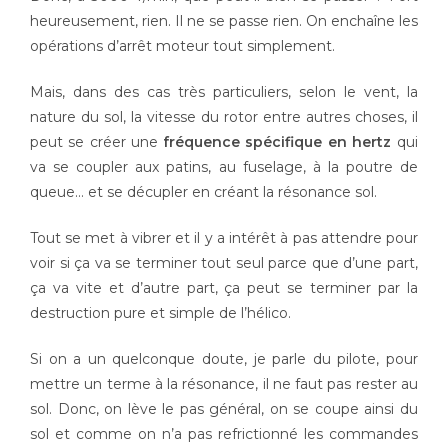
heureusement, rien. Il ne se passe rien. On enchaîne les
opérations d’arrêt moteur tout simplement.
Mais, dans des cas très particuliers, selon le vent, la
nature du sol, la vitesse du rotor entre autres choses, il
peut se créer une
fréquence spécifique en hertz
qui
va se coupler aux patins, au fuselage, à la poutre de
queue… et se décupler en créant la résonance sol.
Tout se met à vibrer et il y a intérêt à pas attendre pour
voir si ça va se terminer tout seul parce que d’une part,
ça va vite et d’autre part, ça peut se terminer par la
destruction pure et simple de l’hélico.
Si on a un quelconque doute, je parle du pilote, pour
mettre un terme à la résonance, il ne faut pas rester au
sol. Donc, on lève le pas général, on se coupe ainsi du
sol et comme on n’a pas refrictionné les commandes