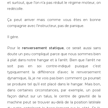
et surtout, que l’on n’a pas réduit le régime moteur, on
redécolle.
Ça peut arriver mais comme vous êtes en bonne
compagnie avec l’instructeur, pas de panique.
Il gère.
Pour le
renversement statique
, ce serait aussi sans
doute un peu compliqué parce que nous sommes bien
à plat dans notre hangar et à l’arrêt. Bien que l’arrêt ne
soit pas en soi contre-indiqué puisque c’est
typiquement la différence d’avec le renversement
dynamique, là, je ne vois pas bien comment ça pourrait
se produire tel qu’il est placé dans le hangar. Mais bon,
dans certaines circonstances, par exemple, un posé
façon dahut sur un talus, le centre de gravité de la
machine peut se trouver au-delà de la position latérale