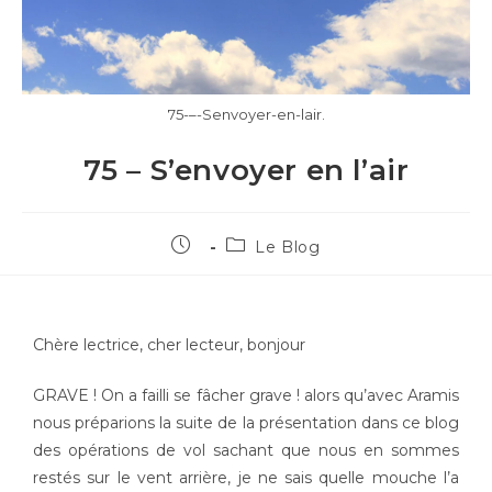
75-–-Senvoyer-en-lair.
75 – S’envoyer en l’air
Le Blog
Chère lectrice, cher lecteur, bonjour
GRAVE ! On a failli se fâcher grave ! alors qu’avec Aramis
nous préparions la suite de la présentation dans ce blog
des opérations de vol sachant que nous en sommes
restés sur le vent arrière, je ne sais quelle mouche l’a