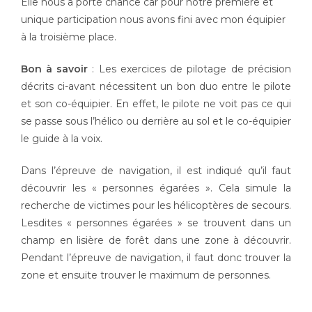
Elle nous a porté chance car pour notre première et
unique participation nous avons fini avec mon équipier
à la troisième place.
Bon à savoir
: Les exercices de pilotage de précision
décrits ci-avant nécessitent un bon duo entre le pilote
et son co-équipier. En effet, le pilote ne voit pas ce qui
se passe sous l’hélico ou derrière au sol et le co-équipier
le guide à la voix.
Dans l’épreuve de navigation, il est indiqué qu’il faut
découvrir les « personnes égarées ». Cela simule la
recherche de victimes pour les hélicoptères de secours.
Lesdites « personnes égarées » se trouvent dans un
champ en lisière de forêt dans une zone à découvrir.
Pendant l’épreuve de navigation, il faut donc trouver la
zone et ensuite trouver le maximum de personnes.