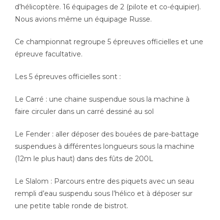
d’hélicoptère. 16 équipages de 2 (pilote et co-équipier).
Nous avions même un équipage Russe.
Ce championnat regroupe 5 épreuves officielles et une
épreuve facultative.
Les 5 épreuves officielles sont :
Le Carré : une chaine suspendue sous la machine à
faire circuler dans un carré dessiné au sol
Le Fender : aller déposer des bouées de pare-battage
suspendues à différentes longueurs sous la machine
(12m le plus haut) dans des fûts de 200L
Le Slalom : Parcours entre des piquets avec un seau
rempli d’eau suspendu sous l’hélico et à déposer sur
une petite table ronde de bistrot.