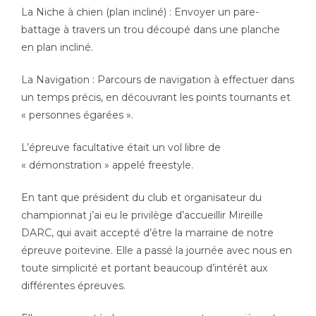
La Niche à chien (plan incliné) : Envoyer un pare-
battage à travers un trou découpé dans une planche
en plan incliné.
La Navigation : Parcours de navigation à effectuer dans
un temps précis, en découvrant les points tournants et
« personnes égarées ».
L’épreuve facultative était un vol libre de
« démonstration » appelé freestyle.
En tant que président du club et organisateur du
championnat j’ai eu le privilège d’accueillir Mireille
DARC, qui avait accepté d’être la marraine de notre
épreuve poitevine. Elle a passé la journée avec nous en
toute simplicité et portant beaucoup d’intérêt aux
différentes épreuves.