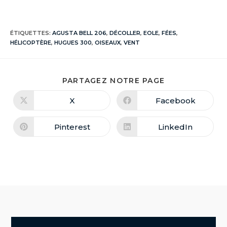
ÉTIQUETTES
:
AGUSTA BELL 206
,
DÉCOLLER
,
EOLE
,
FÉES
,
HÉLICOPTÈRE
,
HUGUES 300
,
OISEAUX
,
VENT
PARTAGEZ NOTRE PAGE
X
Facebook
Pinterest
LinkedIn