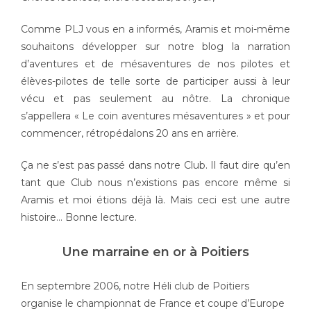
Comme PLJ vous en a informés, Aramis et moi-même
souhaitons développer sur notre blog la narration
d’aventures et de mésaventures de nos pilotes et
élèves-pilotes de telle sorte de participer aussi à leur
vécu et pas seulement au nôtre. La chronique
s’appellera « Le coin aventures mésaventures » et pour
commencer, rétropédalons 20 ans en arrière.
Ça ne s’est pas passé dans notre Club. Il faut dire qu’en
tant que Club nous n’existions pas encore même si
Aramis et moi étions déjà là. Mais ceci est une autre
histoire… Bonne lecture.
Une marraine en or à Poitiers
En septembre 2006, notre Héli club de Poitiers
organise le championnat de France et coupe d’Europe