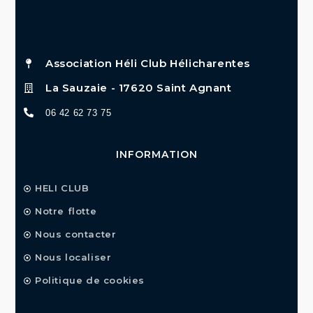
Association Héli Club Hélicharentes
La Sauzaie - 17620 Saint Agnant
06 42 62 73 75
INFORMATION
HELI CLUB
Notre flotte
Nous contacter
Nous localiser
Politique de cookies